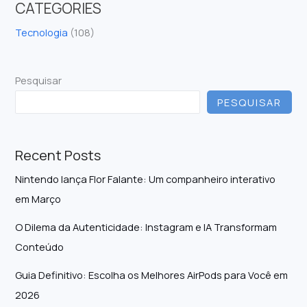
CATEGORIES
Tecnologia
(108)
Pesquisar
PESQUISAR
Recent Posts
Nintendo lança Flor Falante: Um companheiro interativo
em Março
O Dilema da Autenticidade: Instagram e IA Transformam
Conteúdo
Guia Definitivo: Escolha os Melhores AirPods para Você em
2026