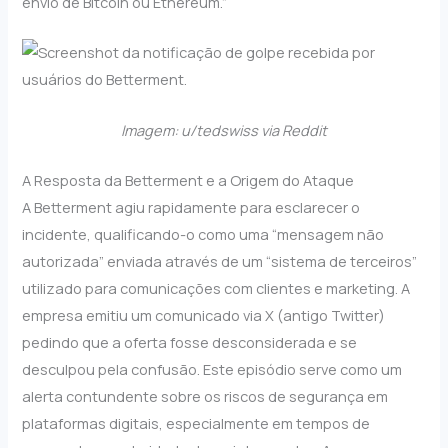
envio de Bitcoin ou Ethereum.”
Imagem: u/tedswiss via Reddit
A Resposta da Betterment e a Origem do Ataque
A Betterment agiu rapidamente para esclarecer o
incidente, qualificando-o como uma “mensagem não
autorizada” enviada através de um “sistema de terceiros”
utilizado para comunicações com clientes e marketing. A
empresa emitiu um comunicado via X (antigo Twitter)
pedindo que a oferta fosse desconsiderada e se
desculpou pela confusão. Este episódio serve como um
alerta contundente sobre os riscos de segurança em
plataformas digitais, especialmente em tempos de