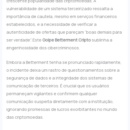
crescente popularidade das criptomoedas. A
vulnerabilidade de um sistema terceirizado ressalta a
importância de cautela, mesmo em serviços financeiros
estabelecidos, e a necessidade de verificar a
autenticidade de ofertas que pareçam “boas demais para
ser verdade”. Este
Golpe Betterment Cripto
sublinha a
engenhosidade dos cibercriminosos.
Embora a Betterment tenha se pronunciado rapidamente,
o incidente deixa um rastro de questionamentos sobre a
segurança de dados e a integridade dos sistemas de
comunicação de terceiros. É crucial que os usuários
permaneçam vigilantes e confirmem qualquer
comunicação suspeita diretamente com a instituição,
ignorando promessas de lucros exorbitantes no mundo
das criptomoedas.