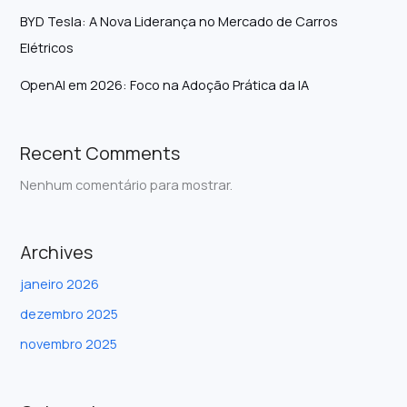
BYD Tesla: A Nova Liderança no Mercado de Carros
Elétricos
OpenAI em 2026: Foco na Adoção Prática da IA
Recent Comments
Nenhum comentário para mostrar.
Archives
janeiro 2026
dezembro 2025
novembro 2025