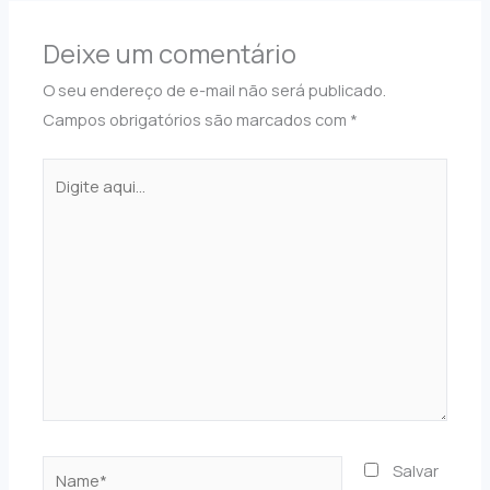
Deixe um comentário
O seu endereço de e-mail não será publicado.
Campos obrigatórios são marcados com
*
Digite
aqui...
Name*
Salvar