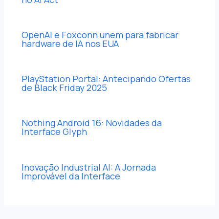
OpenAI e Foxconn unem para fabricar
hardware de IA nos EUA
PlayStation Portal: Antecipando Ofertas
de Black Friday 2025
Nothing Android 16: Novidades da
Interface Glyph
Inovação Industrial AI: A Jornada
Improvável da Interface