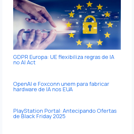
GDPR Europa: UE flexibiliza regras de IA
no AI Act
OpenAI e Foxconn unem para fabricar
hardware de IA nos EUA
PlayStation Portal: Antecipando Ofertas
de Black Friday 2025