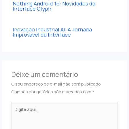
Nothing Android 16: Novidades da
Interface Glyph
Inovação Industrial AI: A Jornada
Improvável da Interface
Deixe um comentário
O seu endereço de e-mail não será publicado.
Campos obrigatórios são marcados com
*
Digite
aqui...