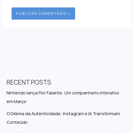
RECENT POSTS
Nintendo lança Flor Falante: Um companheiro interativo
em Março
O Dilema da Autenticidade: Instagram e IA Transformam
Conteúdo