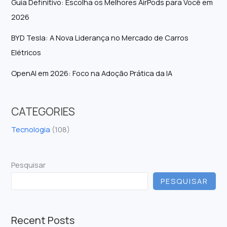
Guia Definitivo: Escolha os Melhores AirPods para Você em
2026
BYD Tesla: A Nova Liderança no Mercado de Carros
Elétricos
OpenAI em 2026: Foco na Adoção Prática da IA
CATEGORIES
Tecnologia
(108)
Pesquisar
PESQUISAR
Recent Posts