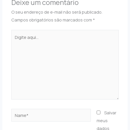
Deixe um comentário
O seu endereço de e-mail não será publicado.
Campos obrigatórios são marcados com
*
Digite
aqui...
Name*
Salvar
meus
dados