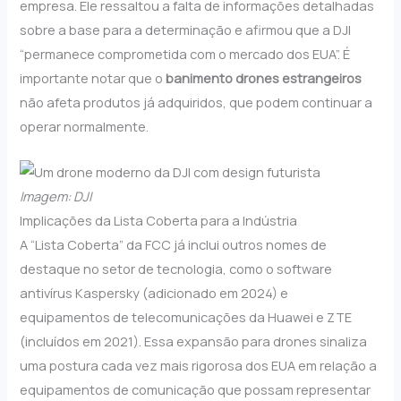
empresa. Ele ressaltou a falta de informações detalhadas
sobre a base para a determinação e afirmou que a DJI
“permanece comprometida com o mercado dos EUA”. É
importante notar que o
banimento drones estrangeiros
não afeta produtos já adquiridos, que podem continuar a
operar normalmente.
Imagem: DJI
Implicações da Lista Coberta para a Indústria
A “Lista Coberta” da FCC já inclui outros nomes de
destaque no setor de tecnologia, como o software
antivírus Kaspersky (adicionado em 2024) e
equipamentos de telecomunicações da Huawei e ZTE
(incluídos em 2021). Essa expansão para drones sinaliza
uma postura cada vez mais rigorosa dos EUA em relação a
equipamentos de comunicação que possam representar