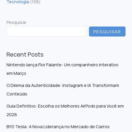
Tecnologia
(108)
Pesquisar
PESQUISAR
Recent Posts
Nintendo lança Flor Falante: Um companheiro interativo
em Março
O Dilema da Autenticidade: Instagram e IA Transformam
Conteúdo
Guia Definitivo: Escolha os Melhores AirPods para Você em
2026
BYD Tesla: A Nova Liderança no Mercado de Carros