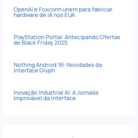
OpenAI e Foxconn unem para fabricar
hardware de IA nos EUA
PlayStation Portal: Antecipando Ofertas
de Black Friday 2025
Nothing Android 16: Novidades da
Interface Glyph
Inovação Industrial AI: A Jornada
Improvável da Interface