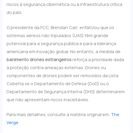
riscos à segurança cibernética ou à infraestrutura crítica
do país.
O presidente da FCC, Brendan Carr, enfatizou que os
sistemas aéreos não tripulados (UAS) têm grande
potencial para a segurança pública e para a liderança
americana em inovação global. No entanto, a medida de
banimento drones estrangeiros
reforça a prioridade dada
à proteção contra ameaças externas. Drones ou
componentes de drones podem ser removidos da Lista
Coberta se o Departamento de Defesa (DoD) ou o
Departamento de Segurança Interna (DHS) determinarem
que não apresentam riscos inaceitáveis.
Para mais detalhes, consulte a matéria original em:
The
Verge