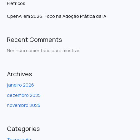
Elétricos
OpenAI em 2026: Foco na Adoção Prática da IA
Recent Comments
Nenhum comentário para mostrar.
Archives
janeiro 2026
dezembro 2025
novembro 2025
Categories
Tecnologia