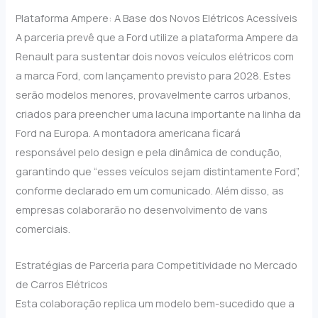
Plataforma Ampere: A Base dos Novos Elétricos Acessíveis
A parceria prevê que a Ford utilize a plataforma Ampere da
Renault para sustentar dois novos veículos elétricos com
a marca Ford, com lançamento previsto para 2028. Estes
serão modelos menores, provavelmente carros urbanos,
criados para preencher uma lacuna importante na linha da
Ford na Europa. A montadora americana ficará
responsável pelo design e pela dinâmica de condução,
garantindo que “esses veículos sejam distintamente Ford”,
conforme declarado em um comunicado. Além disso, as
empresas colaborarão no desenvolvimento de vans
comerciais.
Estratégias de Parceria para Competitividade no Mercado
de Carros Elétricos
Esta colaboração replica um modelo bem-sucedido que a