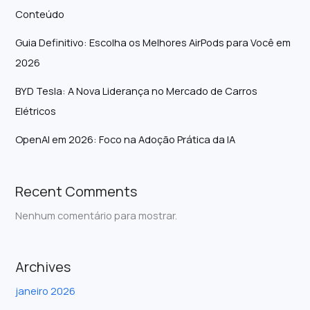
Conteúdo
Guia Definitivo: Escolha os Melhores AirPods para Você em
2026
BYD Tesla: A Nova Liderança no Mercado de Carros
Elétricos
OpenAI em 2026: Foco na Adoção Prática da IA
Recent Comments
Nenhum comentário para mostrar.
Archives
janeiro 2026