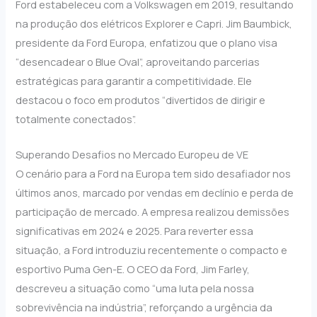
Ford estabeleceu com a Volkswagen em 2019, resultando
na produção dos elétricos Explorer e Capri. Jim Baumbick,
presidente da Ford Europa, enfatizou que o plano visa
“desencadear o Blue Oval”, aproveitando parcerias
estratégicas para garantir a competitividade. Ele
destacou o foco em produtos “divertidos de dirigir e
totalmente conectados”.
Superando Desafios no Mercado Europeu de VE
O cenário para a Ford na Europa tem sido desafiador nos
últimos anos, marcado por vendas em declínio e perda de
participação de mercado. A empresa realizou demissões
significativas em 2024 e 2025. Para reverter essa
situação, a Ford introduziu recentemente o compacto e
esportivo Puma Gen-E. O CEO da Ford, Jim Farley,
descreveu a situação como “uma luta pela nossa
sobrevivência na indústria”, reforçando a urgência da