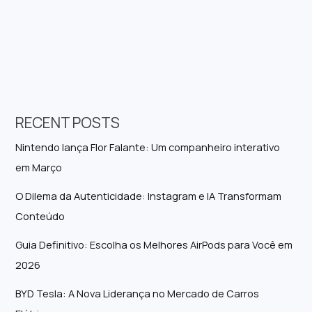
RECENT POSTS
Nintendo lança Flor Falante: Um companheiro interativo
em Março
O Dilema da Autenticidade: Instagram e IA Transformam
Conteúdo
Guia Definitivo: Escolha os Melhores AirPods para Você em
2026
BYD Tesla: A Nova Liderança no Mercado de Carros