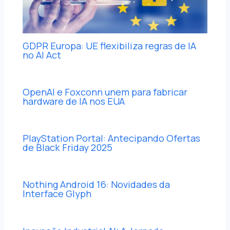
GDPR Europa: UE flexibiliza regras de IA
no AI Act
OpenAI e Foxconn unem para fabricar
hardware de IA nos EUA
PlayStation Portal: Antecipando Ofertas
de Black Friday 2025
Nothing Android 16: Novidades da
Interface Glyph