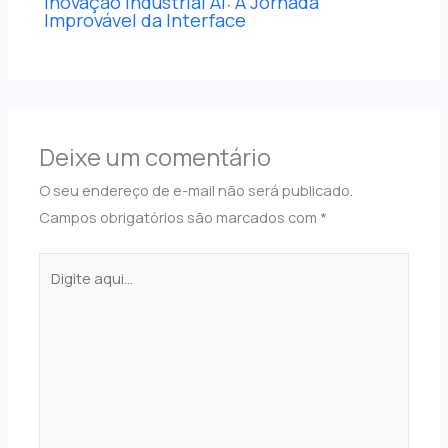
Inovação Industrial AI: A Jornada
Improvável da Interface
Deixe um comentário
O seu endereço de e-mail não será publicado.
Campos obrigatórios são marcados com
*
Digite
aqui...