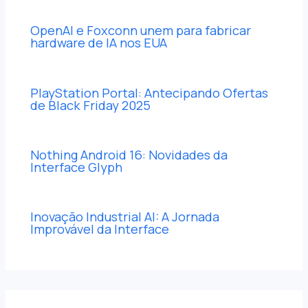
OpenAI e Foxconn unem para fabricar
hardware de IA nos EUA
PlayStation Portal: Antecipando Ofertas
de Black Friday 2025
Nothing Android 16: Novidades da
Interface Glyph
Inovação Industrial AI: A Jornada
Improvável da Interface