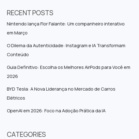
RECENT POSTS
Nintendo lança Flor Falante: Um companheiro interativo
em Março
O Dilema da Autenticidade: Instagram e IA Transformam
Conteúdo
Guia Definitivo: Escolha os Melhores AirPods para Você em
2026
BYD Tesla: A Nova Liderança no Mercado de Carros
Elétricos
OpenAI em 2026: Foco na Adoção Prática da IA
CATEGORIES