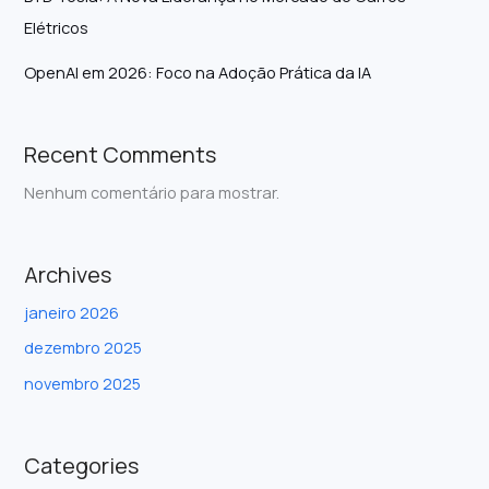
Elétricos
OpenAI em 2026: Foco na Adoção Prática da IA
Recent Comments
Nenhum comentário para mostrar.
Archives
janeiro 2026
dezembro 2025
novembro 2025
Categories