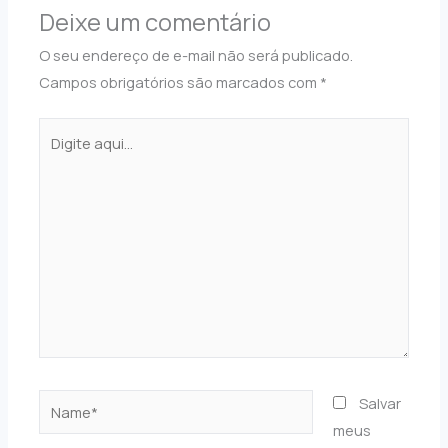
Deixe um comentário
O seu endereço de e-mail não será publicado.
Campos obrigatórios são marcados com
*
Digite
aqui...
Name*
Salvar
meus