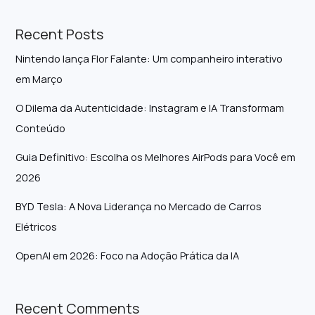
Recent Posts
Nintendo lança Flor Falante: Um companheiro interativo
em Março
O Dilema da Autenticidade: Instagram e IA Transformam
Conteúdo
Guia Definitivo: Escolha os Melhores AirPods para Você em
2026
BYD Tesla: A Nova Liderança no Mercado de Carros
Elétricos
OpenAI em 2026: Foco na Adoção Prática da IA
Recent Comments