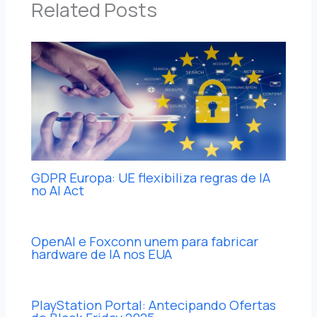
Related Posts
GDPR Europa: UE flexibiliza regras de IA
no AI Act
OpenAI e Foxconn unem para fabricar
hardware de IA nos EUA
PlayStation Portal: Antecipando Ofertas