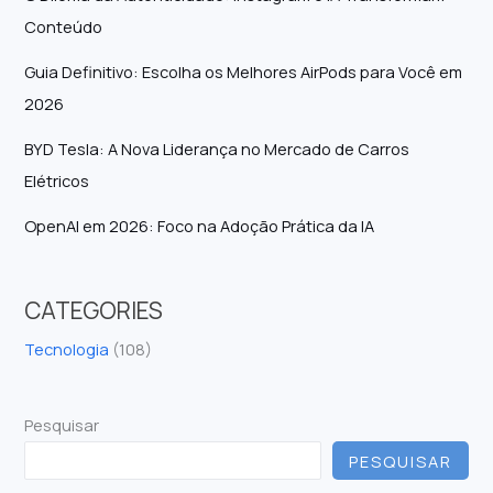
Conteúdo
Guia Definitivo: Escolha os Melhores AirPods para Você em
2026
BYD Tesla: A Nova Liderança no Mercado de Carros
Elétricos
OpenAI em 2026: Foco na Adoção Prática da IA
CATEGORIES
Tecnologia
(108)
Pesquisar
PESQUISAR