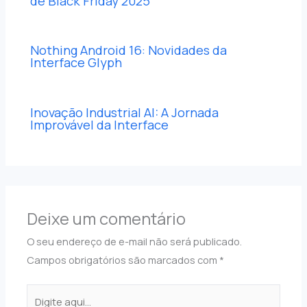
de Black Friday 2025
Nothing Android 16: Novidades da
Interface Glyph
Inovação Industrial AI: A Jornada
Improvável da Interface
Deixe um comentário
O seu endereço de e-mail não será publicado.
Campos obrigatórios são marcados com
*
Digite