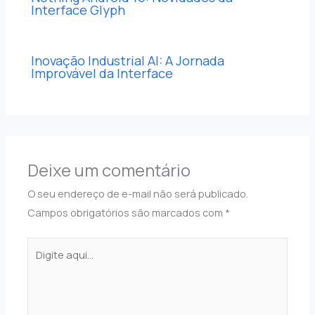
Interface Glyph
Inovação Industrial AI: A Jornada
Improvável da Interface
Deixe um comentário
O seu endereço de e-mail não será publicado.
Campos obrigatórios são marcados com
*
Digite
aqui...