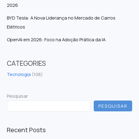
2026
BYD Tesla: A Nova Liderança no Mercado de Carros
Elétricos
OpenAI em 2026: Foco na Adoção Prática da IA
CATEGORIES
Tecnologia
(108)
Pesquisar
PESQUISAR
Recent Posts