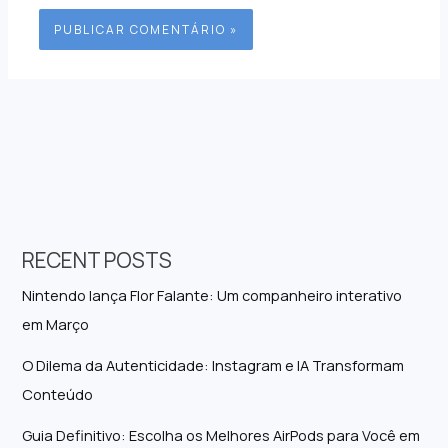
RECENT POSTS
Nintendo lança Flor Falante: Um companheiro interativo
em Março
O Dilema da Autenticidade: Instagram e IA Transformam
Conteúdo
Guia Definitivo: Escolha os Melhores AirPods para Você em