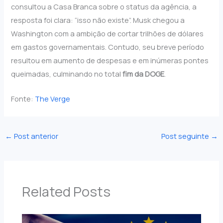
consultou a Casa Branca sobre o status da agência, a
resposta foi clara: “isso não existe”. Musk chegou a
Washington com a ambição de cortar trilhões de dólares
em gastos governamentais. Contudo, seu breve período
resultou em aumento de despesas e em inúmeras pontes
queimadas, culminando no total
fim da DOGE
.
Fonte:
The Verge
←
Post anterior
Post seguinte
→
Related Posts