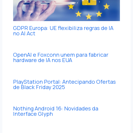
GDPR Europa: UE flexibiliza regras de IA
no AI Act
OpenAI e Foxconn unem para fabricar
hardware de IA nos EUA
PlayStation Portal: Antecipando Ofertas
de Black Friday 2025
Nothing Android 16: Novidades da
Interface Glyph