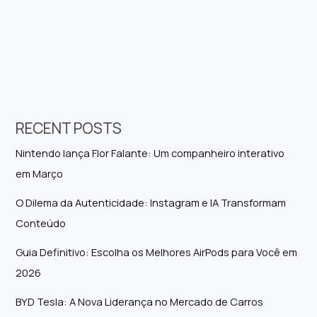
RECENT POSTS
Nintendo lança Flor Falante: Um companheiro interativo
em Março
O Dilema da Autenticidade: Instagram e IA Transformam
Conteúdo
Guia Definitivo: Escolha os Melhores AirPods para Você em
2026
BYD Tesla: A Nova Liderança no Mercado de Carros