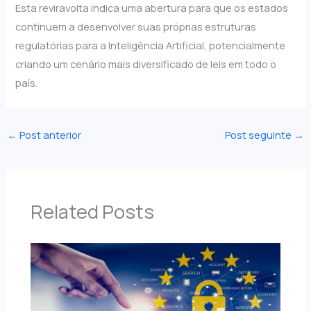
Esta reviravolta indica uma abertura para que os estados
continuem a desenvolver suas próprias estruturas
regulatórias para a Inteligência Artificial, potencialmente
criando um cenário mais diversificado de leis em todo o
país.
←
Post anterior
Post seguinte
→
Related Posts