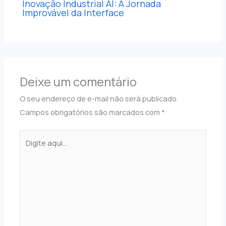
Inovação Industrial AI: A Jornada
Improvável da Interface
Deixe um comentário
O seu endereço de e-mail não será publicado.
Campos obrigatórios são marcados com
*
Digite
aqui...