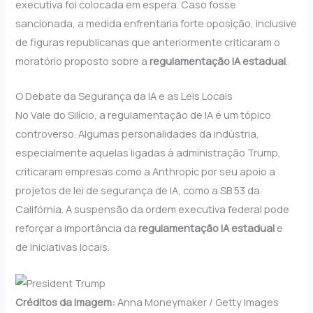
executiva foi colocada em espera. Caso fosse
sancionada, a medida enfrentaria forte oposição, inclusive
de figuras republicanas que anteriormente criticaram o
moratório proposto sobre a
regulamentação IA estadual
.
O Debate da Segurança da IA e as Leis Locais
No Vale do Silício, a regulamentação de IA é um tópico
controverso. Algumas personalidades da indústria,
especialmente aquelas ligadas à administração Trump,
criticaram empresas como a Anthropic por seu apoio a
projetos de lei de segurança de IA, como a SB 53 da
Califórnia. A suspensão da ordem executiva federal pode
reforçar a importância da
regulamentação IA estadual
e
de iniciativas locais.
Créditos da Imagem:
Anna Moneymaker / Getty Images